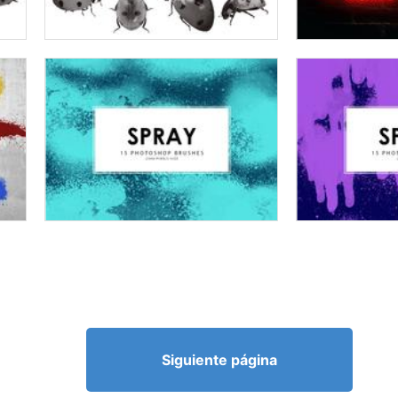
Siguiente página