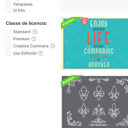
Templates
Ui Kits
Classe de licencia:
Standard
Premium
Creative Commons
Uso Editorial