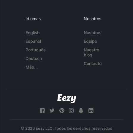
Idiomas
Nosotros
English
Nosotros
Español
Equipo
Português
Nuestro
blog
Deutsch
Contacto
Más...
© 2026 Eezy LLC. Todos los derechos reservados