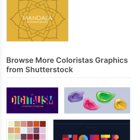
Browse More Coloristas Graphics
from Shutterstock