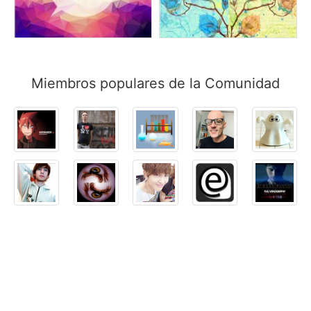
Miembros populares de la Comunidad