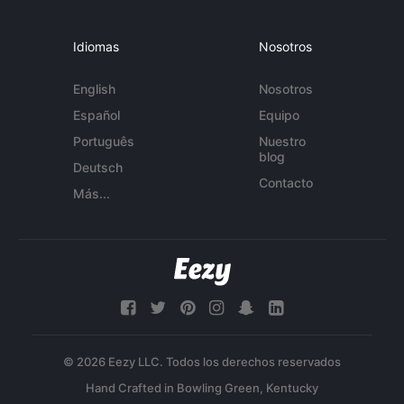
Idiomas
Nosotros
English
Nosotros
Español
Equipo
Português
Nuestro
blog
Deutsch
Contacto
Más...
© 2026 Eezy LLC. Todos los derechos reservados