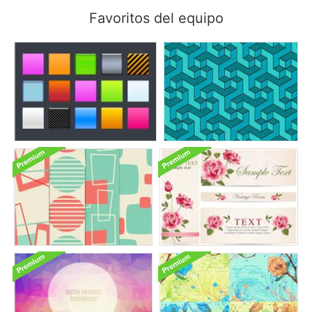
Favoritos del equipo