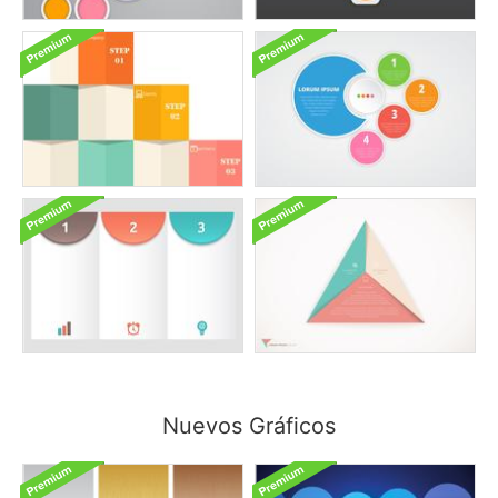
Nuevos Gráficos