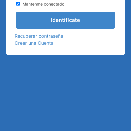
Mantenme conectado
Recuperar contraseña
Crear una Cuenta