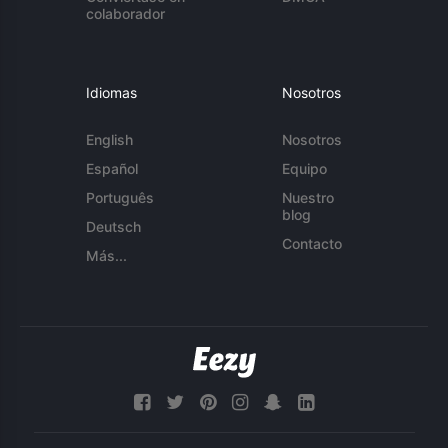
colaborador
Idiomas
Nosotros
English
Nosotros
Español
Equipo
Português
Nuestro
blog
Deutsch
Contacto
Más...