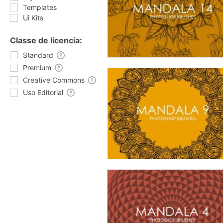
Templates
Ui Kits
Classe de licencia:
Standard
Premium
Creative Commons
Uso Editorial