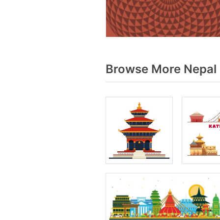
Browse More Nepal 