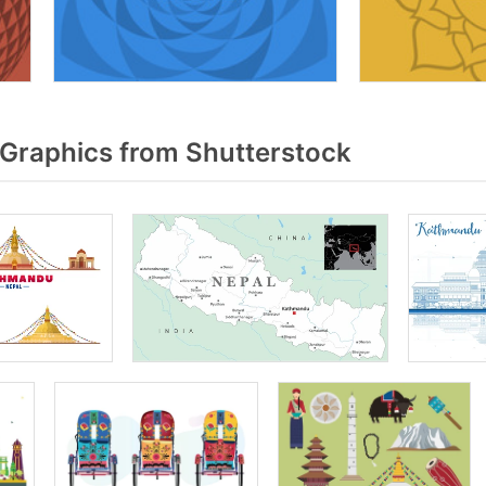
Graphics from Shutterstock