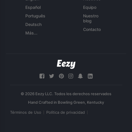
Español
Equipo
Português
Nuestro
blog
Deutsch
Contacto
Más...
© 2026 Eezy LLC. Todos los derechos reservados
Términos de Uso
Política de privacidad