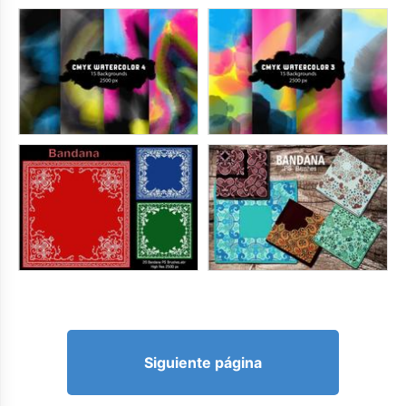
Siguiente página