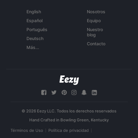
English
Nosotros
Español
Equipo
Português
Nuestro
blog
Deutsch
Contacto
Más...
© 2026 Eezy LLC. Todos los derechos reservados
Términos de Uso
Política de privacidad