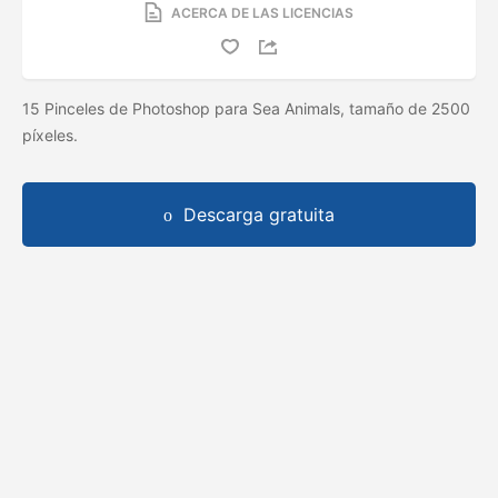
ACERCA DE LAS LICENCIAS
15 Pinceles de Photoshop para Sea Animals, tamaño de 2500
píxeles.
Descarga gratuita