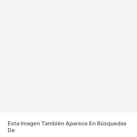
Esta Imagen También Aparece En Búsquedas
De