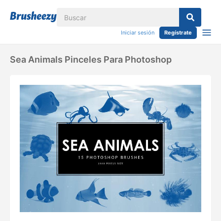
Iniciar sesión
Regístrate
Sea Animals Pinceles Para Photoshop