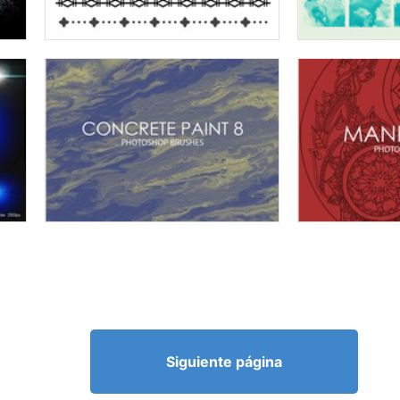
Siguiente página