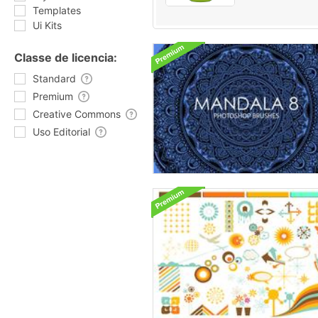
Templates
Ui Kits
Classe de licencia:
Standard
Premium
Creative Commons
Uso Editorial