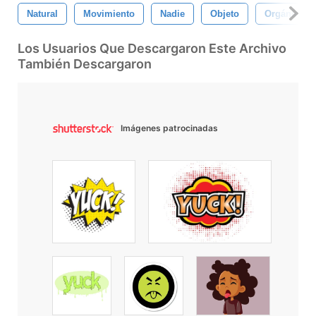
Natural
Movimiento
Nadie
Objeto
Orgánico
Los Usuarios Que Descargaron Este Archivo
También Descargaron
Imágenes patrocinadas