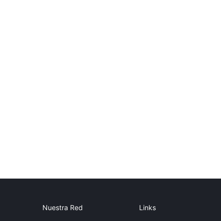
Nuestra Red
Links