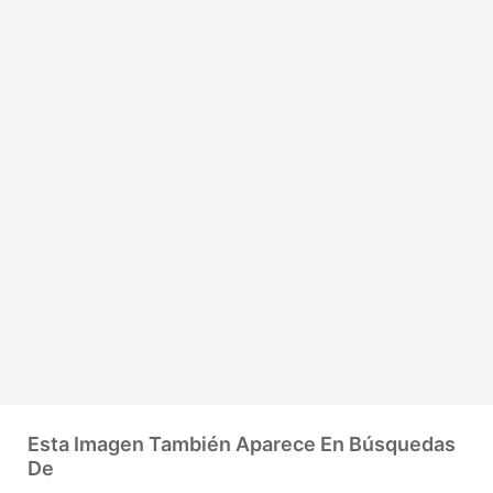
Esta Imagen También Aparece En Búsquedas
De