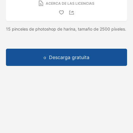
ACERCA DE LAS LICENCIAS
15 pinceles de photoshop de harina, tamaño de 2500 píxeles.
Descarga gratuita