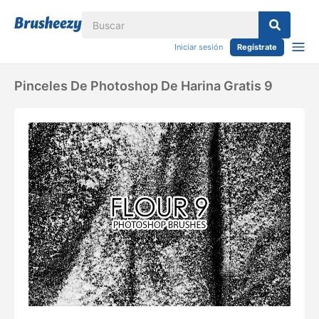
Iniciar sesión
Regístrate
Pinceles De Photoshop De Harina Gratis 9