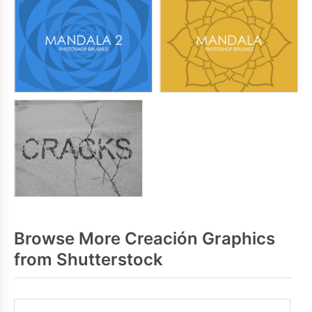
Browse More Creación Graphics
from Shutterstock