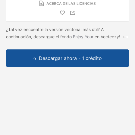
ACERCA DE LAS LICENCIAS
¿Tal vez encuentre la versión vectorial más útil? A
continuación, descargue el fondo
Enjoy Your
en Vecteezy!
Descargar ahora - 1 crédito