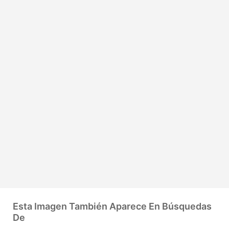
Esta Imagen También Aparece En Búsquedas
De