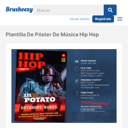
Iniciar sesión
Regístrate
Plantilla De Póster De Música Hip Hop