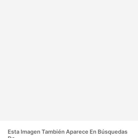
Esta Imagen También Aparece En Búsquedas