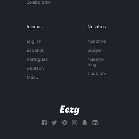
colaborador
Idiomas
Nosotros
English
Nosotros
Español
Equipo
Português
Nuestro
blog
Deutsch
Contacto
Más...