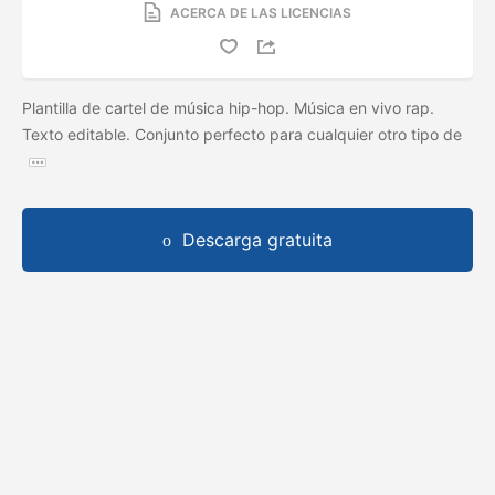
ACERCA DE LAS LICENCIAS
Plantilla de cartel de música hip-hop. Música en vivo rap.
Texto editable. Conjunto perfecto para cualquier otro tipo de
Descarga gratuita