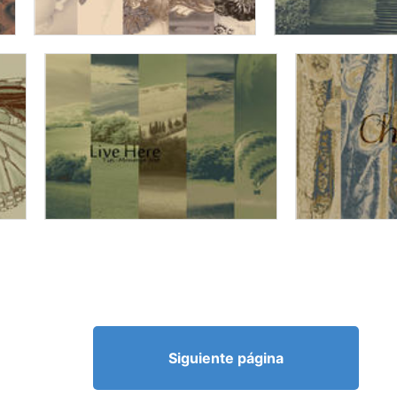
Siguiente página