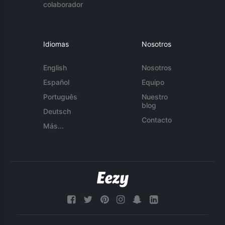
colaborador
Idiomas
Nosotros
English
Nosotros
Español
Equipo
Português
Nuestro
blog
Deutsch
Contacto
Más...