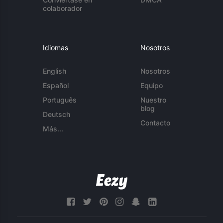
colaborador
Idiomas
Nosotros
English
Nosotros
Español
Equipo
Português
Nuestro
blog
Deutsch
Contacto
Más...