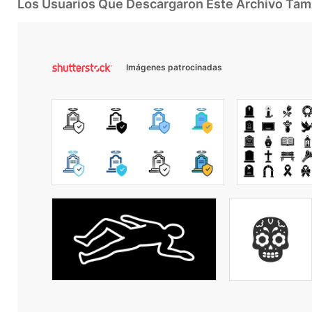
Los Usuarios Que Descargaron Este Archivo Ta
Imágenes patrocinadas