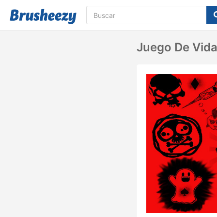
Juego De Vid