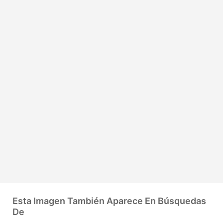
Esta Imagen También Aparece En Búsquedas
De