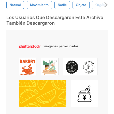
Natural
Movimiento
Nadie
Objeto
Orgánico
Los Usuarios Que Descargaron Este Archivo
También Descargaron
Imágenes patrocinadas