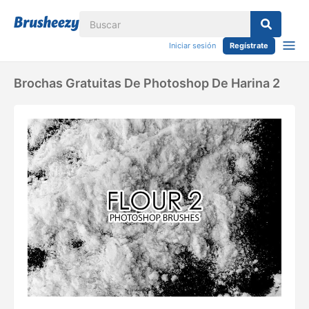
Iniciar sesión
Regístrate
Brochas Gratuitas De Photoshop De Harina 2