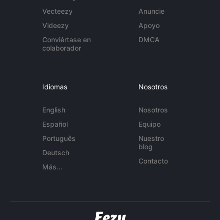
Vecteezy
Anuncie
Videezy
Apoyo
Conviértase en
DMCA
colaborador
Idiomas
Nosotros
English
Nosotros
Español
Equipo
Português
Nuestro
blog
Deutsch
Contacto
Más...