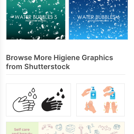
Browse More Higiene Graphics
from Shutterstock