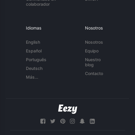
colaborador
Idiomas
Nosotros
English
Nosotros
Español
Equipo
Português
Nuestro
blog
Deutsch
Contacto
Más...