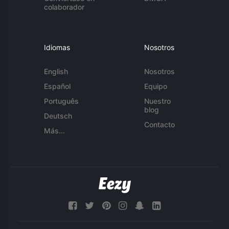
colaborador
Idiomas
Nosotros
English
Nosotros
Español
Equipo
Português
Nuestro
blog
Deutsch
Contacto
Más...