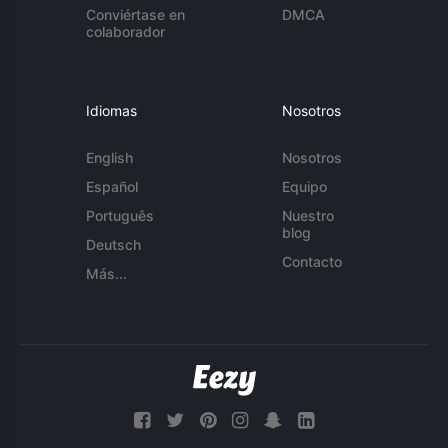
Conviértase en
DMCA
colaborador
Idiomas
Nosotros
English
Nosotros
Español
Equipo
Português
Nuestro
blog
Deutsch
Contacto
Más...