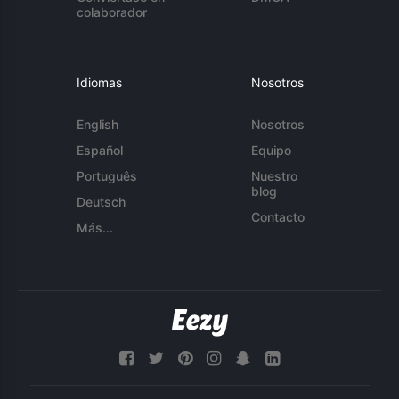
colaborador
Idiomas
Nosotros
English
Nosotros
Español
Equipo
Português
Nuestro
blog
Deutsch
Contacto
Más...