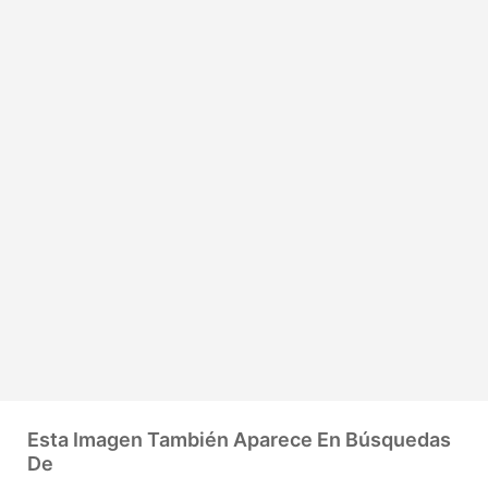
Esta Imagen También Aparece En Búsquedas
De