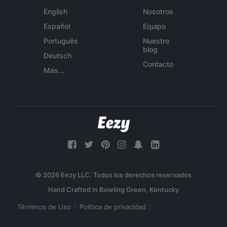
English
Nosotros
Español
Equipo
Português
Nuestro
blog
Deutsch
Contacto
Más...
© 2026 Eezy LLC. Todos los derechos reservados
Términos de Uso
Política de privacidad