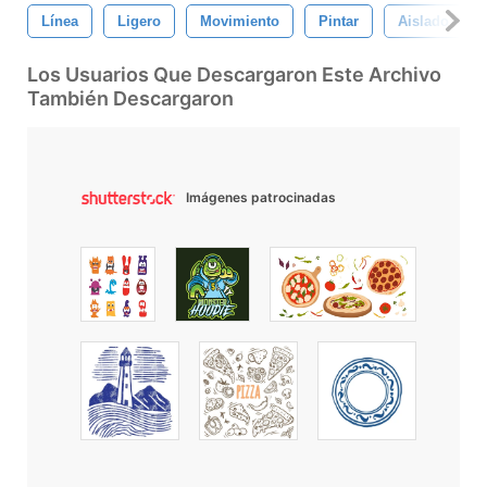
Línea
Ligero
Movimiento
Pintar
Aislado
Los Usuarios Que Descargaron Este Archivo
También Descargaron
Imágenes patrocinadas