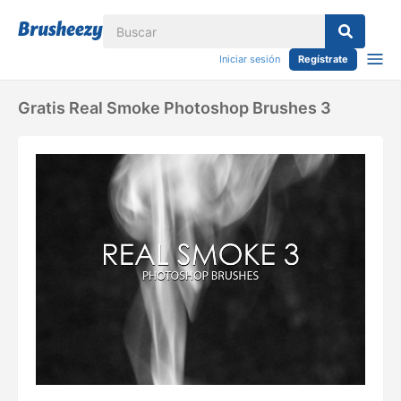
Iniciar sesión
Regístrate
Gratis Real Smoke Photoshop Brushes 3