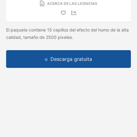
ACERCA DE LAS LICENCIAS
El paquete contiene 15 cepillos del efecto del humo de la alta
calidad, tamaño de 2500 pixeles.
Descarga gratuita