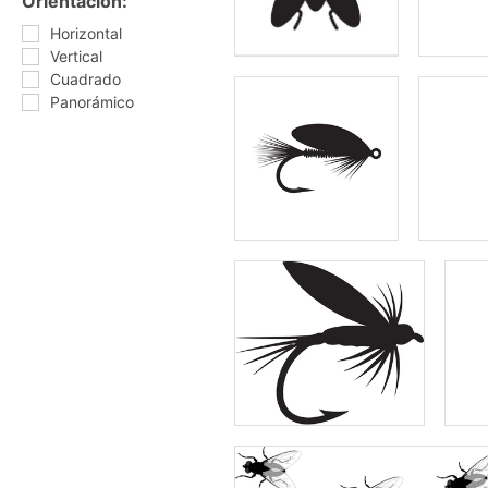
Orientación:
Horizontal
Vertical
Cuadrado
Panorámico