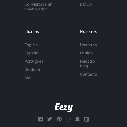
Conviértase en
DMCA
colaborador
Idiomas
Nosotros
English
Nosotros
Español
Equipo
Português
Nuestro
blog
Deutsch
Contacto
Más...