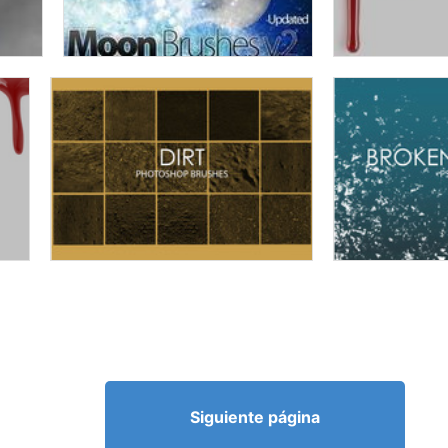
Siguiente página