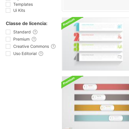
Templates
Ui Kits
Classe de licencia:
Standard
Premium
Creative Commons
Uso Editorial