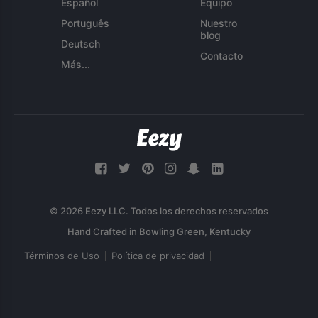
Español
Equipo
Português
Nuestro
blog
Deutsch
Contacto
Más...
© 2026 Eezy LLC. Todos los derechos reservados
Términos de Uso
Política de privacidad