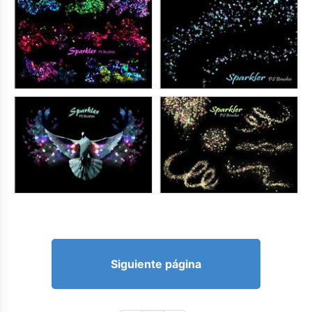
Siguiente página