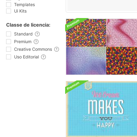
Templates
Ui Kits
Classe de licencia:
Standard
Premium
Creative Commons
Uso Editorial