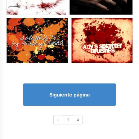
Siguiente página
1