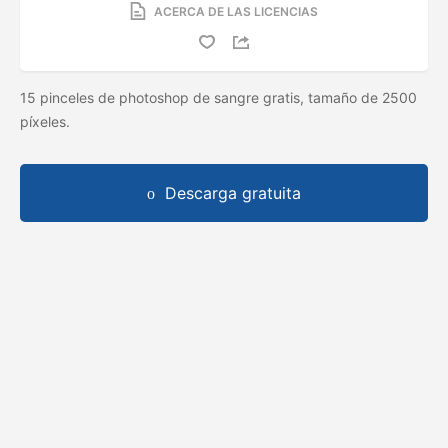
ACERCA DE LAS LICENCIAS
15 pinceles de photoshop de sangre gratis, tamaño de 2500
píxeles.
Descarga gratuita