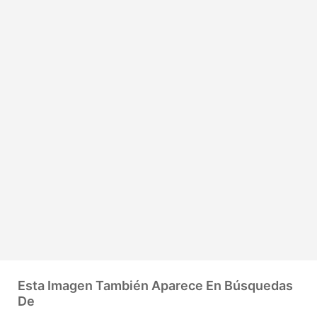
Esta Imagen También Aparece En Búsquedas
De