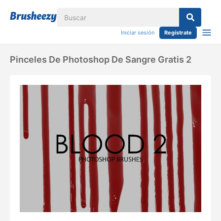
Iniciar sesión
Regístrate
Pinceles De Photoshop De Sangre Gratis 2