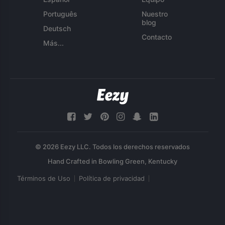
Português
Nuestro
blog
Deutsch
Contacto
Más...
© 2026 Eezy LLC. Todos los derechos reservados
Términos de Uso
Política de privacidad