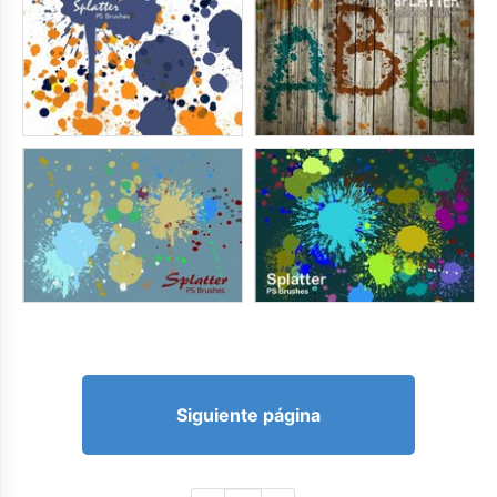
Siguiente página