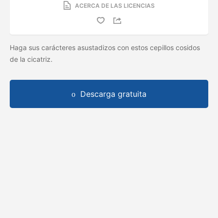
ACERCA DE LAS LICENCIAS
Haga sus carácteres asustadizos con estos cepillos cosidos
de la cicatriz.
Descarga gratuita