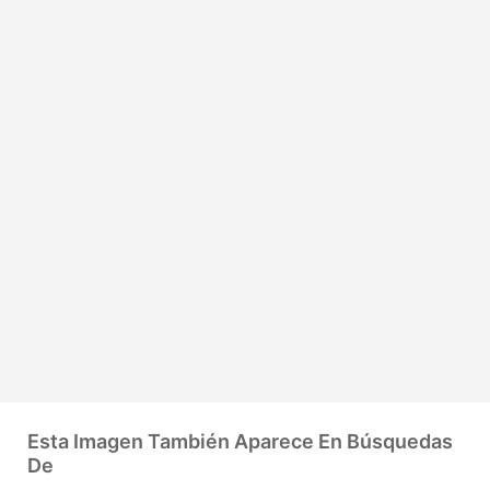
Esta Imagen También Aparece En Búsquedas
De