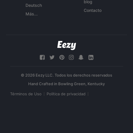
blog
Deutsch
Contacto
Más...
© 2026 Eezy LLC. Todos los derechos reservados
Términos de Uso
Política de privacidad