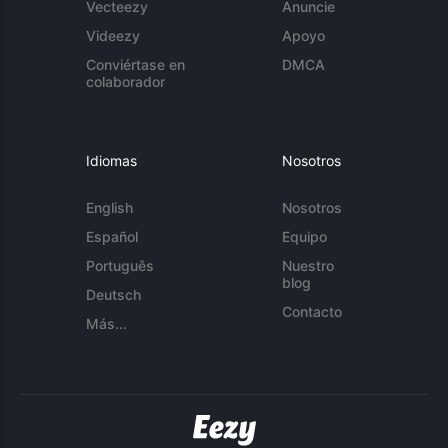
Vecteezy
Anuncie
Videezy
Apoyo
Conviértase en
DMCA
colaborador
Idiomas
Nosotros
English
Nosotros
Español
Equipo
Português
Nuestro
blog
Deutsch
Contacto
Más...