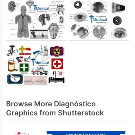
Browse More Diagnóstico
Graphics from Shutterstock