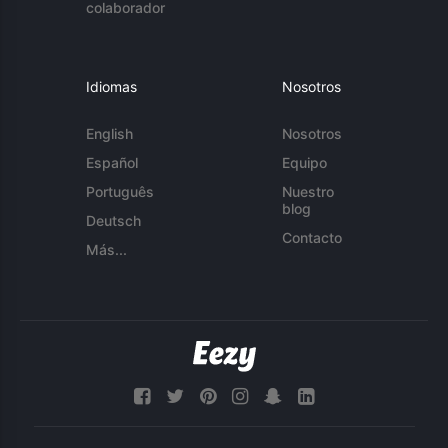
colaborador
Idiomas
Nosotros
English
Nosotros
Español
Equipo
Português
Nuestro
blog
Deutsch
Contacto
Más...