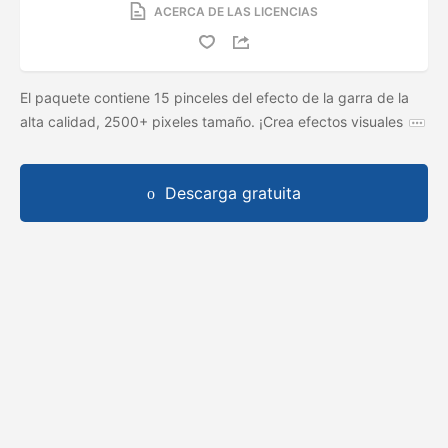
ACERCA DE LAS LICENCIAS
El paquete contiene 15 pinceles del efecto de la garra de la
alta calidad, 2500+ pixeles tamaño. ¡Crea efectos visuales
Descarga gratuita