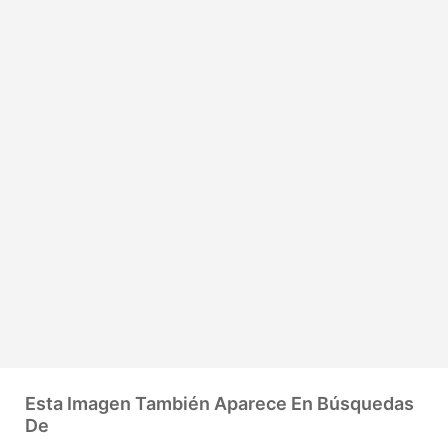
Esta Imagen También Aparece En Búsquedas
De