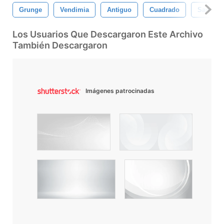
Grunge
Vendimia
Antiguo
Cuadrado
Sangre
Los Usuarios Que Descargaron Este Archivo
También Descargaron
Imágenes patrocinadas