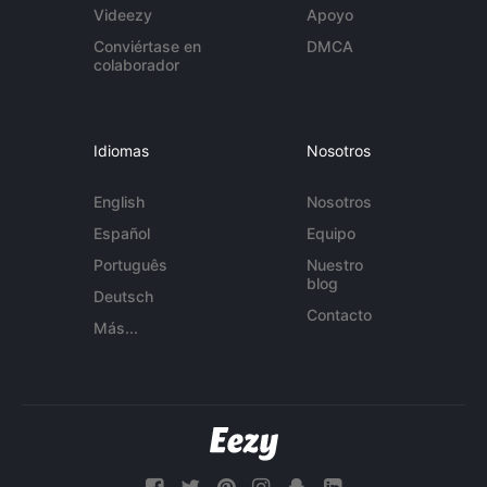
Videezy
Apoyo
Conviértase en
DMCA
colaborador
Idiomas
Nosotros
English
Nosotros
Español
Equipo
Português
Nuestro
blog
Deutsch
Contacto
Más...