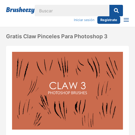
Iniciar sesión
Regístrate
Gratis Claw Pinceles Para Photoshop 3