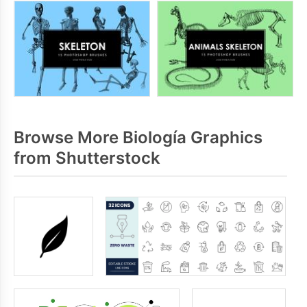
Browse More Biología Graphics
from Shutterstock