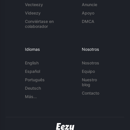
Vecteezy
Anuncie
Videezy
Apoyo
Conviértase en
DMCA
colaborador
Idiomas
Nosotros
English
Nosotros
Español
Equipo
Português
Nuestro
blog
Deutsch
Contacto
Más...