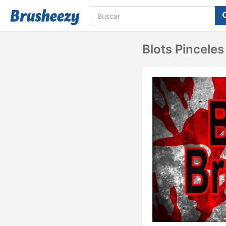
Blots Pincele