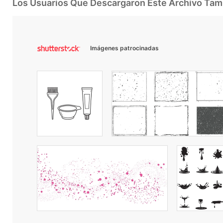
Los Usuarios Que Descargaron Este Archivo Ta
Imágenes patrocinadas