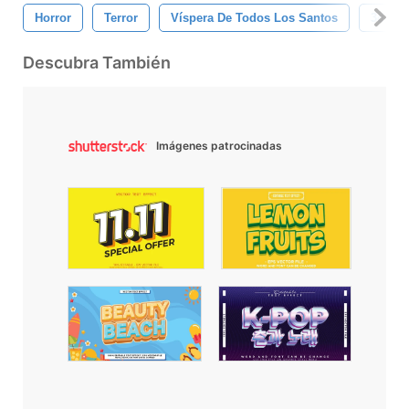
Horror
Terror
Víspera De Todos Los Santos
3d
Descubra También
Imágenes patrocinadas