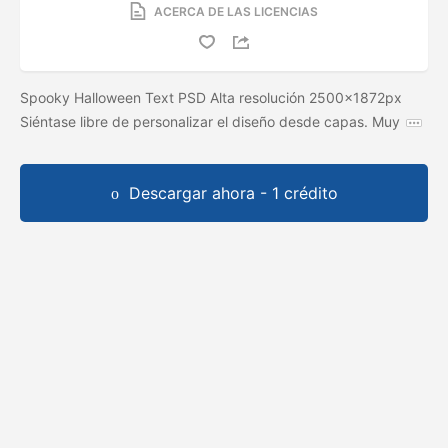
ACERCA DE LAS LICENCIAS
Spooky Halloween Text PSD Alta resolución 2500x1872px
Siéntase libre de personalizar el diseño desde capas. Muy
Descargar ahora - 1 crédito