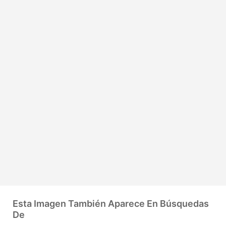
Esta Imagen También Aparece En Búsquedas
De