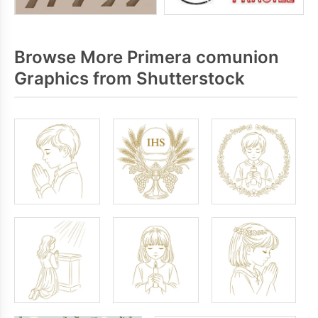
Browse More Primera comunion
Graphics from Shutterstock