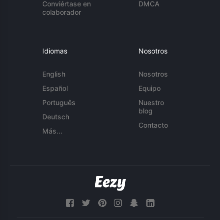
Conviértase en
DMCA
colaborador
Idiomas
Nosotros
English
Nosotros
Español
Equipo
Português
Nuestro
blog
Deutsch
Contacto
Más...