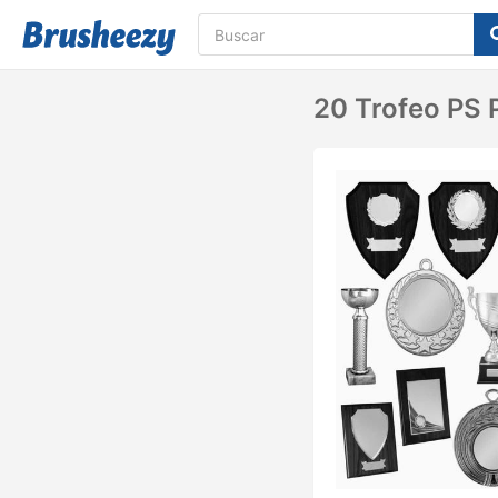
20 Trofeo PS P