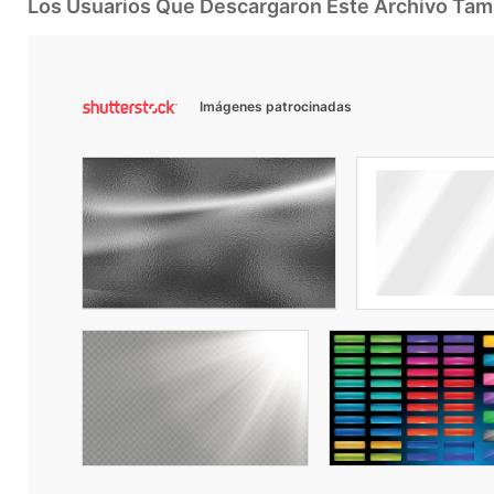
Los Usuarios Que Descargaron Este Archivo Ta
Imágenes patrocinadas