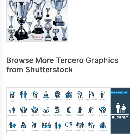
Browse More Tercero Graphics
from Shutterstock