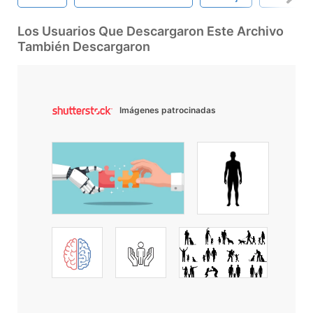
Los Usuarios Que Descargaron Este Archivo
También Descargaron
Imágenes patrocinadas