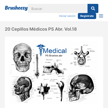
Iniciar sesión
Regístrate
20 Cepillos Médicos PS Abr. Vol.18