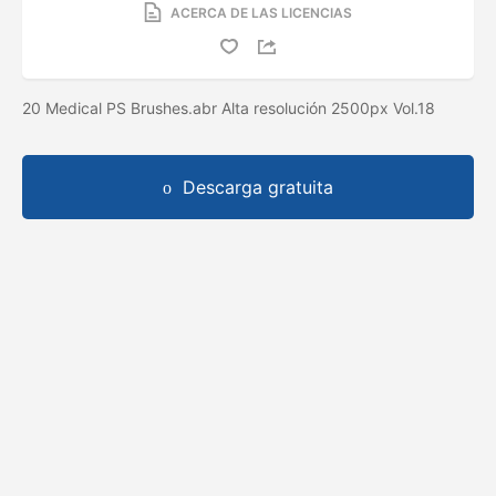
ACERCA DE LAS LICENCIAS
20 Medical PS Brushes.abr Alta resolución 2500px Vol.18
Descarga gratuita