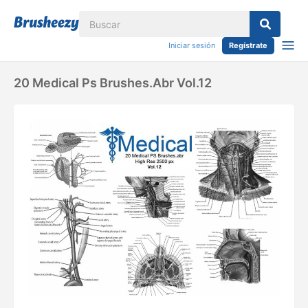
Iniciar sesión
Regístrate
20 Medical Ps Brushes.abr Vol.12