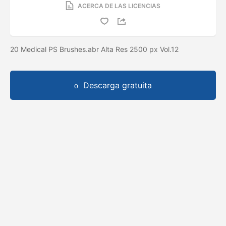
ACERCA DE LAS LICENCIAS
20 Medical PS Brushes.abr Alta Res 2500 px Vol.12
Descarga gratuita