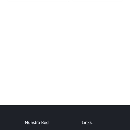
Nuestra Red
Links