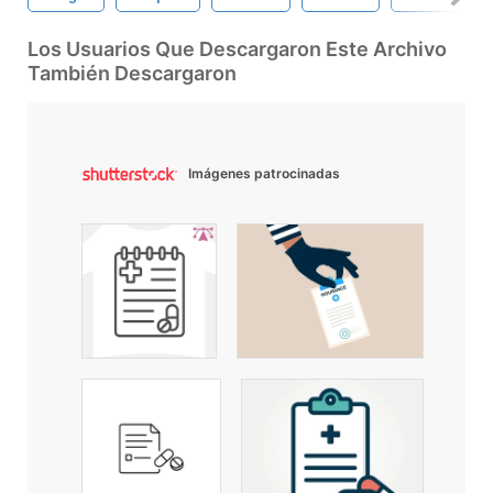
Los Usuarios Que Descargaron Este Archivo
También Descargaron
Imágenes patrocinadas