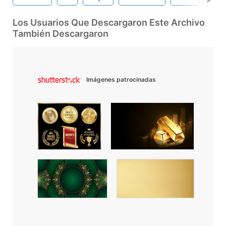
Los Usuarios Que Descargaron Este Archivo
También Descargaron
Imágenes patrocinadas