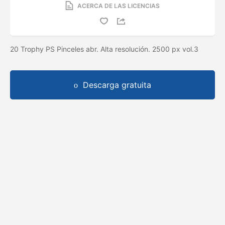
ACERCA DE LAS LICENCIAS
20 Trophy PS Pinceles abr. Alta resolución. 2500 px vol.3
Descarga gratuita