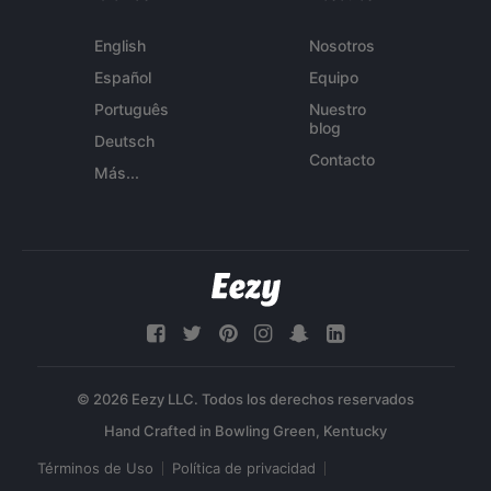
English
Nosotros
Español
Equipo
Português
Nuestro
blog
Deutsch
Contacto
Más...
© 2026 Eezy LLC. Todos los derechos reservados
Términos de Uso
Política de privacidad