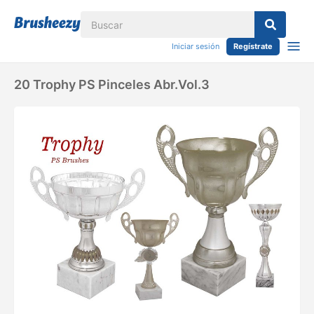
Iniciar sesión
Regístrate
20 Trophy PS Pinceles Abr.vol.3