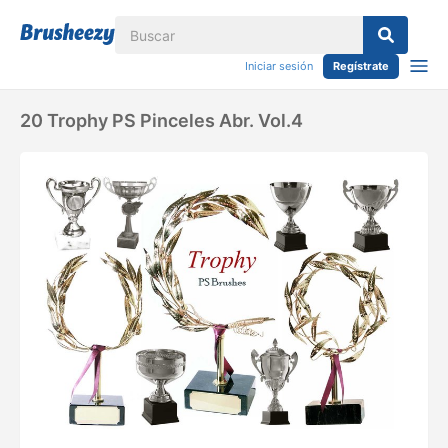
Iniciar sesión
Regístrate
20 Trophy PS Pinceles Abr. Vol.4