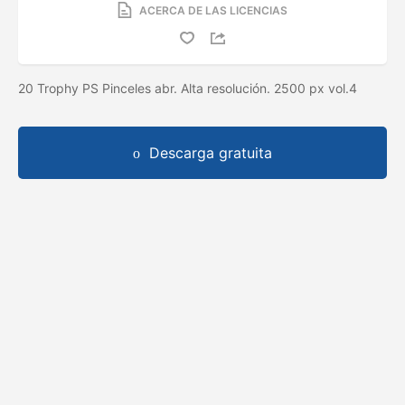
ACERCA DE LAS LICENCIAS
20 Trophy PS Pinceles abr. Alta resolución. 2500 px vol.4
Descarga gratuita