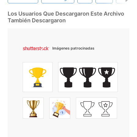
Los Usuarios Que Descargaron Este Archivo
También Descargaron
Imágenes patrocinadas