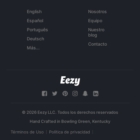
English
Nosotros
Español
Equipo
Português
Nuestro
blog
Deutsch
Contacto
Más...
© 2026 Eezy LLC. Todos los derechos reservados
Términos de Uso
Política de privacidad