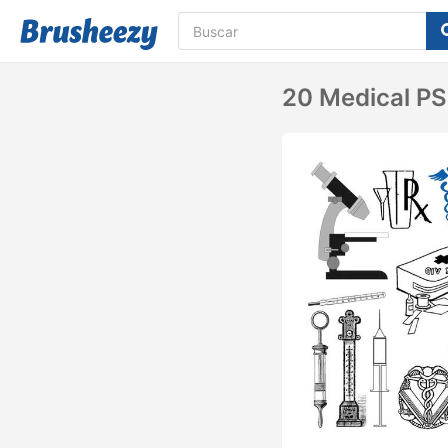
20 Medical PS