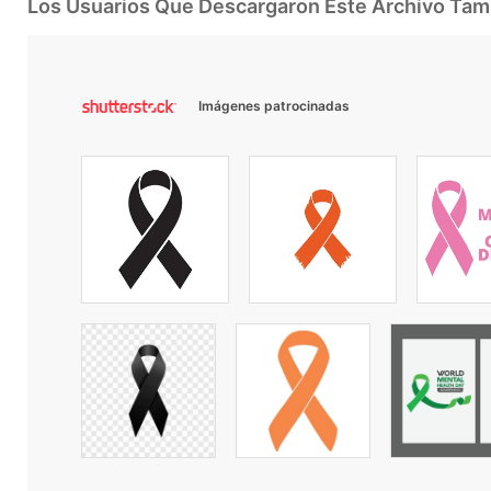
Los Usuarios Que Descargaron Este Archivo Ta
Imágenes patrocinadas